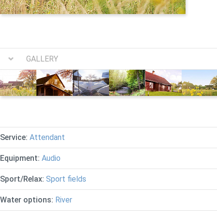
GALLERY
Service:
Attendant
Equipment:
Audio
Sport/Relax:
Sport fields
Water options:
River