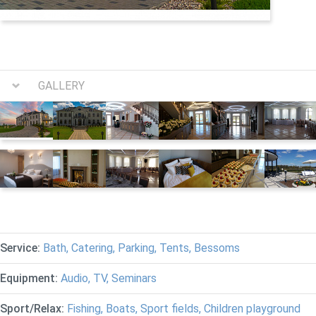
GALLERY
Service:
Bath, Catering, Parking, Tents, Bessoms
Equipment:
Audio, TV, Seminars
Sport/Relax:
Fishing, Boats, Sport fields, Children playground