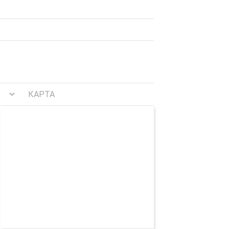
КАРТА