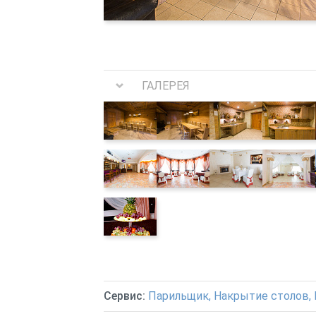
ГАЛЕРЕЯ
Сервис:
Парильщик, Накрытие столов, 