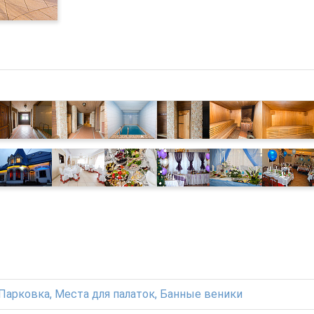
Парковка, Места для палаток, Банные веники