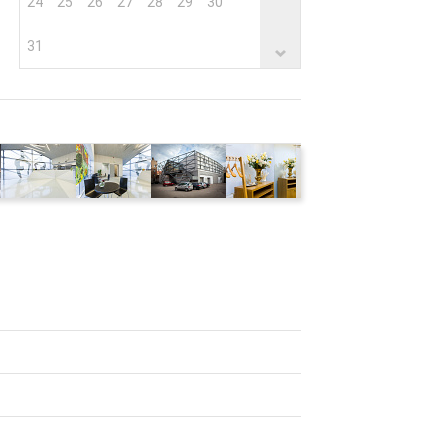
24
25
26
27
28
29
30
31