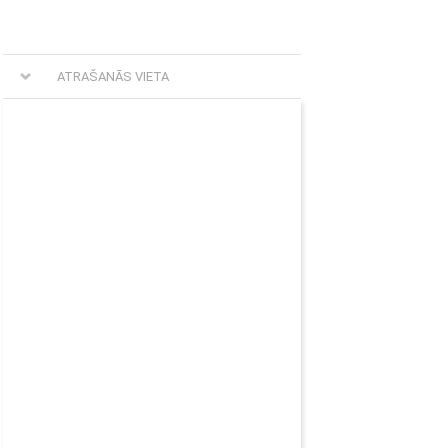
ATRAŠANĀS VIETA