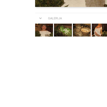
GALERIJA