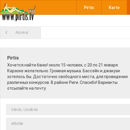
Pirtis
Karte
Atpakaļ
Pirtis
Хочется найти баню! около 15 человек, с 20 по 21 января.
Караоке желательно. Громкая музыка. Бассейн и джакузи
хотелось бы. Достаточно свободного места, для провидения
различных конкурсов. В районе Риги. Спасибо! Варианты
отсылайте на почту.