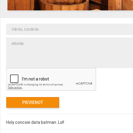
Holy concsie data batman. Lol!