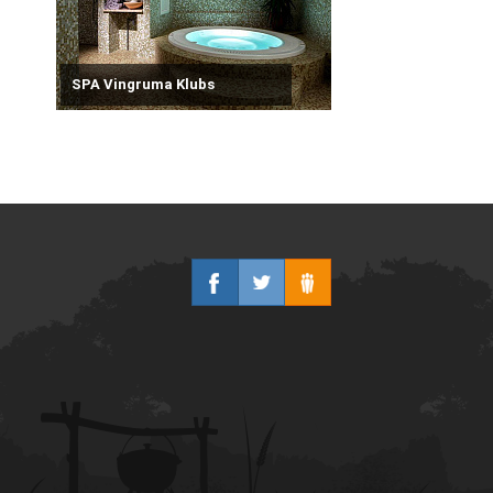
SPA Vingruma Klubs