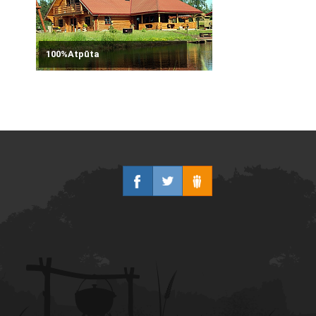
100%Atpūta