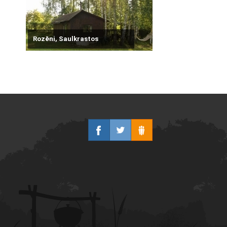
Rozēni, Saulkrastos