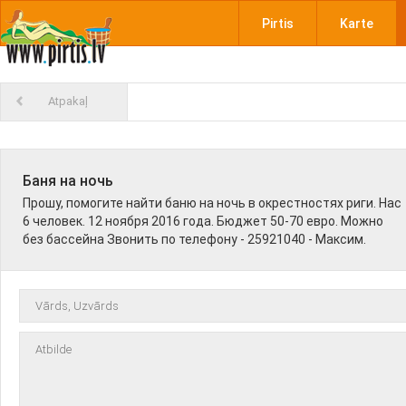
Pirtis
Karte
Atpakaļ
Баня на ночь
Прошу, помогите найти баню на ночь в окрестностях риги. Нас
6 человек. 12 ноября 2016 года. Бюджет 50-70 евро. Можно
без бассейна Звонить по телефону - 25921040 - Максим.