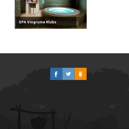
SPA Vingruma Klubs