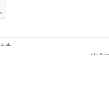
20 cilv.
Autors: Kristina