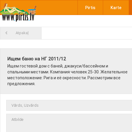
Pirtis
Karte
Atpakaļ
Ищем баню на НГ 2011/12
Ищем гостевой дом с баней, джакуси/бассейном и
спальными местами. Компания человек 25-30. Желательное
местоположение: Рига и её окресности. Рассмотрим все
предложения.