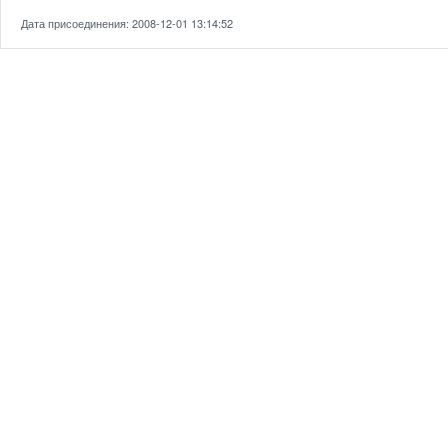
Дата присоединения: 2008-12-01 13:14:52