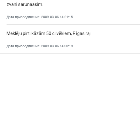
zvani sarunaasim.
Дата присоединения: 2009-03-06 14:21:15
Meklēju pirti kāzām 50 cilvēkiem, Rīgas raj.
Дата присоединения: 2009-03-06 14:00:19