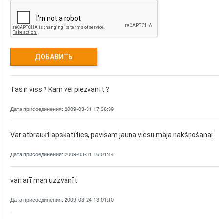
Tas ir viss ? Kam vēl piezvanīt ?
Дата присоединения: 2009-03-31 17:36:39
Var atbraukt apskatīties, pavisam jauna viesu māja nakšņošanai
Дата присоединения: 2009-03-31 16:01:44
vari arī man uzzvanīt
Дата присоединения: 2009-03-24 13:01:10