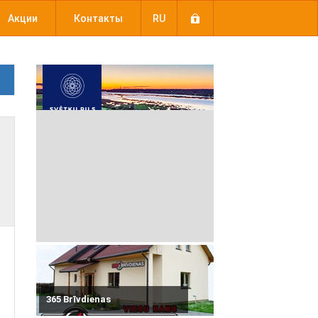
Акции
Контакты
RU
365 Brīvdienas