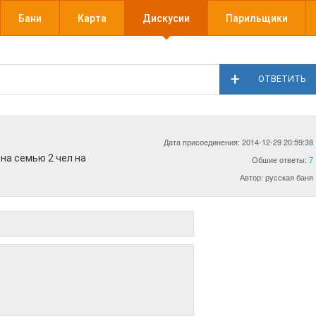
Бани
Карта
Дискусии
Парильщики
ОТВЕТИТЬ
Дата присоединения: 2014-12-29 20:59:38
)на семью 2 чел на
Обшие ответы:
7
Автор: русская баня