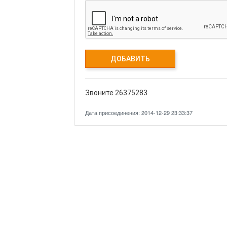
Звоните 26375283
Дата присоединения: 2014-12-29 23:33:37