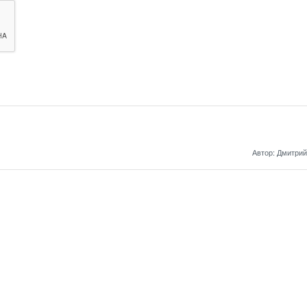
Автор: Дмитрий