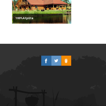
100%Atpūta