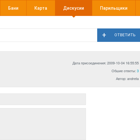
Бани
Карта
Дискусии
Парильщики
ОТВЕТИТЬ
Дата присоединения: 2009-10-04 16:55:55
Обшие ответы:
3
Автор: andreta