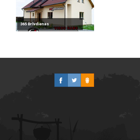
365 Brīvdienas