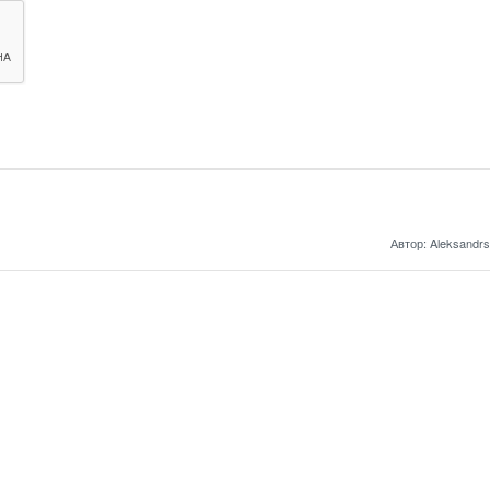
Автор: Aleksandrs