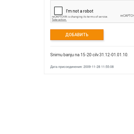
Snimu banju na 15-20 cilv.31.12-01.01.10.
Дата присоединения: 2009-11-28 11:55:08