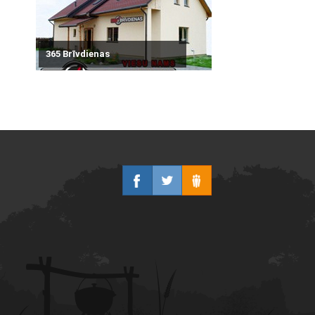
365 Brīvdienas