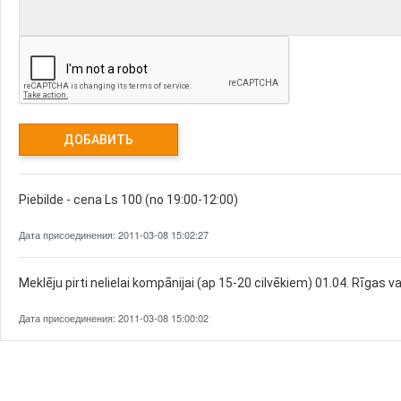
Piebilde - cena Ls 100 (no 19:00-12:00)
Дата присоединения: 2011-03-08 15:02:27
Meklēju pirti nelielai kompānijai (ap 15-20 cilvēkiem) 01.04. Rīgas v
Дата присоединения: 2011-03-08 15:00:02