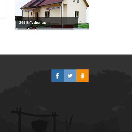
365 Brīvdienas