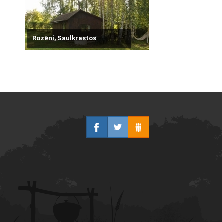
Rozēni, Saulkrastos