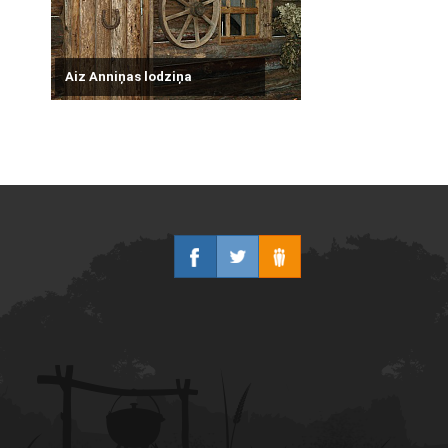
Aiz Anniņas lodziņa