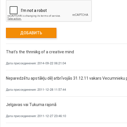
That's the thnniikg of a creative mind
Дата присоединения: 2014-09-22 06:21:04
Neparedzētu apstākļu dēļ atbrīvojās 31.12.11 vakars Vecumnieku 
Дата присоединения: 2011-12-28 11:57:44
Jelgavas vai Tukuma rajonā
Дата присоединения: 2011-12-27 23:46:10