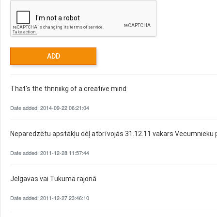
That's the thnniikg of a creative mind
Date added: 2014-09-22 06:21:04
Neparedzētu apstākļu dēļ atbrīvojās 31.12.11 vakars Vecumnieku 
Date added: 2011-12-28 11:57:44
Jelgavas vai Tukuma rajonā
Date added: 2011-12-27 23:46:10